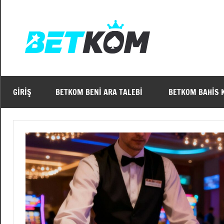
İçeriğe
geç
Betkom
Betkom
Bahis
Bahis
Yeni
Adresi
GIRIŞ
BETKOM BENI ARA TALEBI
BETKOM BAHIS 
ile
Hemen
Canlı
Bahis
Keyfi
Yaşayın!