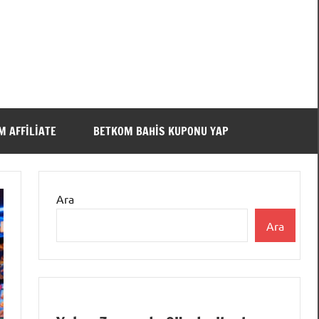
M AFFILIATE
BETKOM BAHIS KUPONU YAP
Ara
Ara