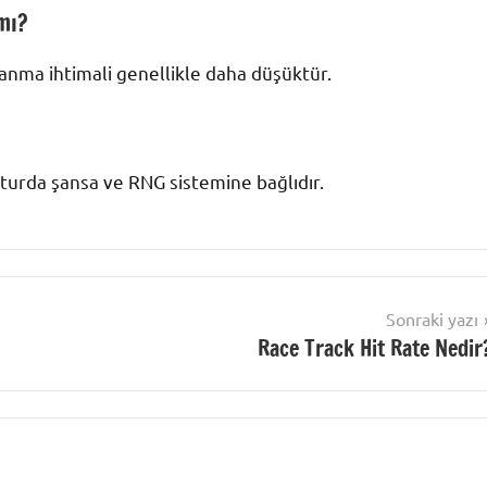
mı?
zanma ihtimali genellikle daha düşüktür.
turda şansa ve RNG sistemine bağlıdır.
Sonraki yazı
Race Track Hit Rate Nedir