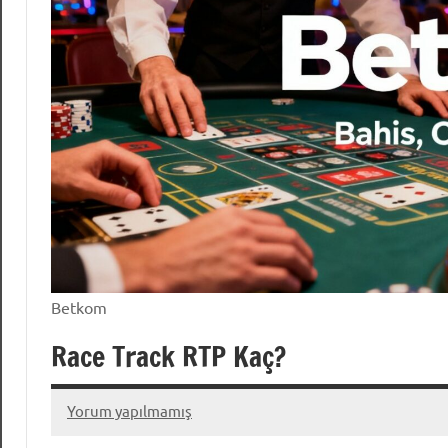
Betkom
Race Track RTP Kaç?
Yorum yapılmamış
5
Betkom