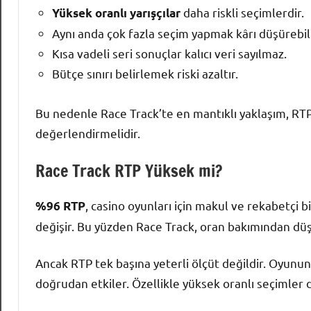
daha riskli seçimlerdir.
Yüksek oranlı yarışçılar
Aynı anda çok fazla seçim yapmak kârı düşürebili
Kısa vadeli seri sonuçlar kalıcı veri sayılmaz.
Bütçe sınırı belirlemek riski azaltır.
Bu nedenle Race Track’te en mantıklı yaklaşım, RTP
değerlendirmelidir.
Race Track RTP Yüksek mi?
, casino oyunları için makul ve rekabetçi 
%96 RTP
değişir. Bu yüzden Race Track, oran bakımından düş
Ancak RTP tek başına yeterli ölçüt değildir. Oyunun
doğrudan etkiler. Özellikle yüksek oranlı seçimler