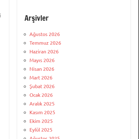
i
Arşivler
Ağustos 2026
Temmuz 2026
Haziran 2026
Mayıs 2026
Nisan 2026
Mart 2026
Şubat 2026
Ocak 2026
Aralık 2025
Kasım 2025
Ekim 2025
Eylül 2025
Ağustos 2025