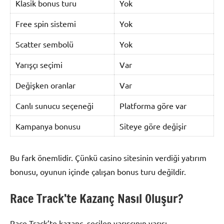
Klasik bonus turu
Yok
Free spin sistemi
Yok
Scatter sembolü
Yok
Yarışçı seçimi
Var
Değişken oranlar
Var
Canlı sunucu seçeneği
Platforma göre var
Kampanya bonusu
Siteye göre değişir
Bu fark önemlidir. Çünkü casino sitesinin verdiği yatırım
bonusu, oyunun içinde çalışan bonus turu değildir.
Race Track’te Kazanç Nasıl Oluşur?
Race Track’te kazanç, seçilen yarışçının yarışı