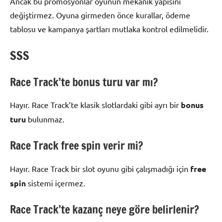
Ancak bu promosyonlar oyunun mekanik yapısını
değiştirmez. Oyuna girmeden önce kurallar, ödeme
tablosu ve kampanya şartları mutlaka kontrol edilmelidir.
SSS
Race Track’te bonus turu var mı?
Hayır. Race Track’te klasik slotlardaki gibi ayrı bir
bonus
turu
bulunmaz.
Race Track free spin verir mi?
Hayır. Race Track bir slot oyunu gibi çalışmadığı için
free
spin
sistemi içermez.
Race Track’te kazanç neye göre belirlenir?