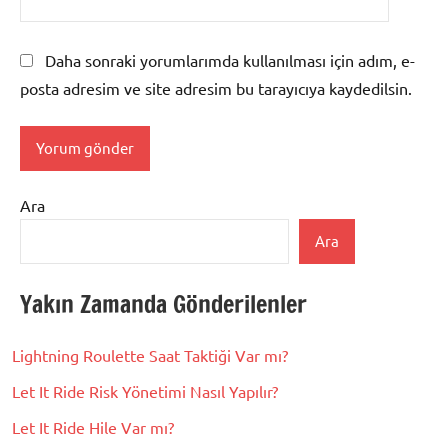
Daha sonraki yorumlarımda kullanılması için adım, e-
posta adresim ve site adresim bu tarayıcıya kaydedilsin.
Ara
Ara
Yakın Zamanda Gönderilenler
Lightning Roulette Saat Taktiği Var mı?
Let It Ride Risk Yönetimi Nasıl Yapılır?
Let It Ride Hile Var mı?