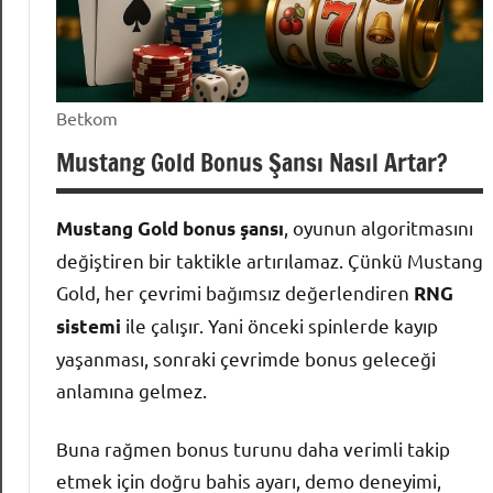
Betkom
Mustang Gold Bonus Şansı Nasıl Artar?
, oyunun algoritmasını
Mustang Gold bonus şansı
değiştiren bir taktikle artırılamaz. Çünkü Mustang
Gold, her çevrimi bağımsız değerlendiren
RNG
ile çalışır. Yani önceki spinlerde kayıp
sistemi
yaşanması, sonraki çevrimde bonus geleceği
anlamına gelmez.
Buna rağmen bonus turunu daha verimli takip
etmek için doğru bahis ayarı, demo deneyimi,