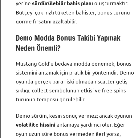
yerine
oluşturmaktır.
sürdürülebilir bahis planı
Bütçeyi çok hızlı tüketen bahisler, bonus turunu
görme fırsatını azaltabilir.
Demo Modda Bonus Takibi Yapmak
Neden Önemli?
Mustang Gold’u bedava modda denemek, bonus
sistemini anlamak için pratik bir yöntemdir. Demo
oyunda gerçek para riski olmadan scatter geliş
sıklığı, collect sembolünün etkisi ve free spins
turunun temposu görülebilir.
Demo sürüm, kesin sonuç vermez; ancak oyunun
anlamaya yardımcı olur. Eğer
volatilite hissini
oyun uzun süre bonus vermeden ilerliyorsa,