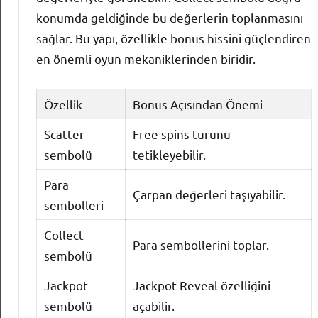
konumda geldiğinde bu değerlerin toplanmasını
sağlar. Bu yapı, özellikle bonus hissini güçlendiren
en önemli oyun mekaniklerinden biridir.
Özellik
Bonus Açısından Önemi
Scatter
Free spins turunu
sembolü
tetikleyebilir.
Para
Çarpan değerleri taşıyabilir.
sembolleri
Collect
Para sembollerini toplar.
sembolü
Jackpot
Jackpot Reveal özelliğini
sembolü
açabilir.