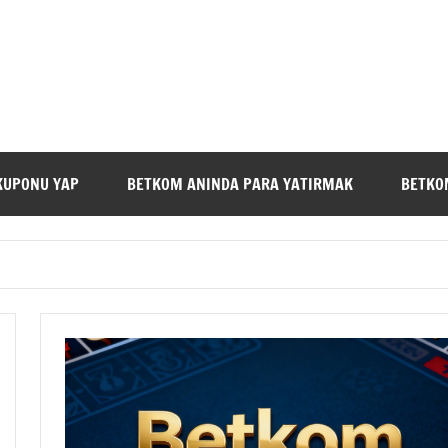
KUPONU YAP
BETKOM ANINDA PARA YATIRMAK
BETKO