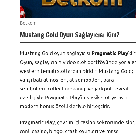
Betkom
Mustang Gold Oyun Sağlayıcısı Kim?
Mustang Gold oyun sağlayıcısı
’dir
Pragmatic Play
Oyun, sağlayıcının video slot portföyünde yer ala
western temalı slotlardan biridir. Mustang Gold;
vahşi batı atmosferi, at sembolleri, para
sembolleri, collect mekaniği ve jackpot reveal
özelliğiyle Pragmatic Play’in klasik slot yapısını
modern bonus özellikleriyle birleştirir.
Pragmatic Play, çevrim içi casino sektöründe slot,
canlı casino, bingo, crash oyunları ve masa