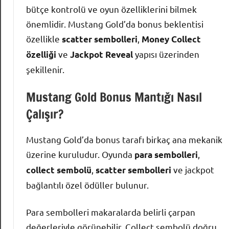
bütçe kontrolü ve oyun özelliklerini bilmek
önemlidir. Mustang Gold’da bonus beklentisi
özellikle
,
scatter sembolleri
Money Collect
ve
yapısı üzerinden
özelliği
Jackpot Reveal
şekillenir.
Mustang Gold Bonus Mantığı Nasıl
Çalışır?
Mustang Gold’da bonus tarafı birkaç ana mekanik
üzerine kuruludur. Oyunda
,
para sembolleri
,
ve jackpot
collect sembolü
scatter sembolleri
bağlantılı özel ödüller bulunur.
Para sembolleri makaralarda belirli çarpan
değerleriyle görünebilir. Collect sembolü doğru