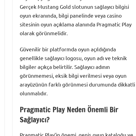
Gerçek Mustang Gold slotunun sağlayıcı bilgisi
oyun ekranında, bilgi panelinde veya casino
sitesinin oyun açıklama alanında Pragmatic Play
olarak görünmelidir.
Güvenilir bir platformda oyun açıldığında
genellikle sağlayıcı logosu, oyun adı ve teknik
bilgiler açıkça belirtilir. Sağlayıcı adının
görünmemesi, eksik bilgi verilmesi veya oyun
arayüzünün farklı görünmesi durumunda dikkatli
olunmalıdır.
Pragmatic Play Neden Önemli Bir
Sağlayıcı?
Pragmatic Play’in önemi, geniş oyun kataloğu ve