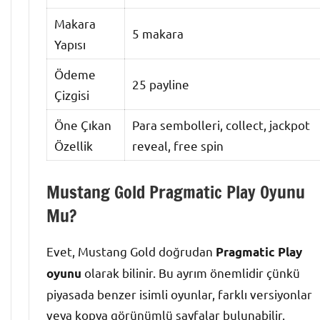
Makara
5 makara
Yapısı
Ödeme
25 payline
Çizgisi
Öne Çıkan
Para sembolleri, collect, jackpot
Özellik
reveal, free spin
Mustang Gold Pragmatic Play Oyunu
Mu?
Evet, Mustang Gold doğrudan
Pragmatic Play
olarak bilinir. Bu ayrım önemlidir çünkü
oyunu
piyasada benzer isimli oyunlar, farklı versiyonlar
veya kopya görünümlü sayfalar bulunabilir.