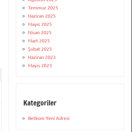
Temmuz 2025
Haziran 2025
Mayıs 2025
Nisan 2025
Mart 2025
Şubat 2025
Haziran 2023
Mayıs 2023
Kategoriler
Betkom Yeni Adresi