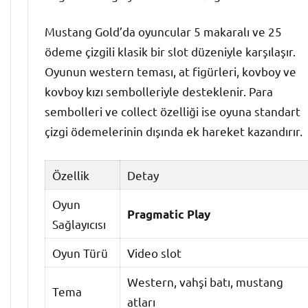
Mustang Gold’da oyuncular 5 makaralı ve 25
ödeme çizgili klasik bir slot düzeniyle karşılaşır.
Oyunun western teması, at figürleri, kovboy ve
kovboy kızı sembolleriyle desteklenir. Para
sembolleri ve collect özelliği ise oyuna standart
çizgi ödemelerinin dışında ek hareket kazandırır.
Özellik
Detay
Oyun
Pragmatic Play
Sağlayıcısı
Oyun Türü
Video slot
Western, vahşi batı, mustang
Tema
atları