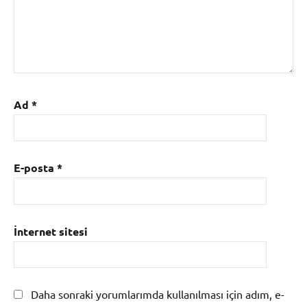
Ad
*
E-posta
*
İnternet sitesi
Daha sonraki yorumlarımda kullanılması için adım, e-