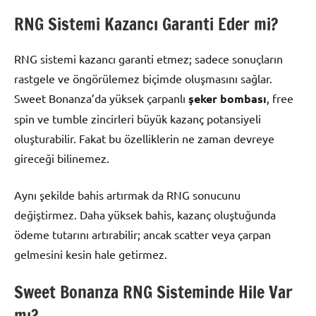
RNG Sistemi Kazancı Garanti Eder mi?
RNG sistemi kazancı garanti etmez; sadece sonuçların
rastgele ve öngörülemez biçimde oluşmasını sağlar.
Sweet Bonanza’da yüksek çarpanlı
şeker bombası
, free
spin ve tumble zincirleri büyük kazanç potansiyeli
oluşturabilir. Fakat bu özelliklerin ne zaman devreye
gireceği bilinemez.
Aynı şekilde bahis artırmak da RNG sonucunu
değiştirmez. Daha yüksek bahis, kazanç oluştuğunda
ödeme tutarını artırabilir; ancak scatter veya çarpan
gelmesini kesin hale getirmez.
Sweet Bonanza RNG Sisteminde Hile Var
mı?