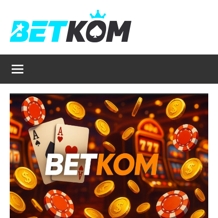
İçeriğe
geç
Betkom
Betkom
Bahis
Bahis
Yeni
Adresi
ile
Hemen
Canlı
Bahis
Keyfi
Yaşayın!