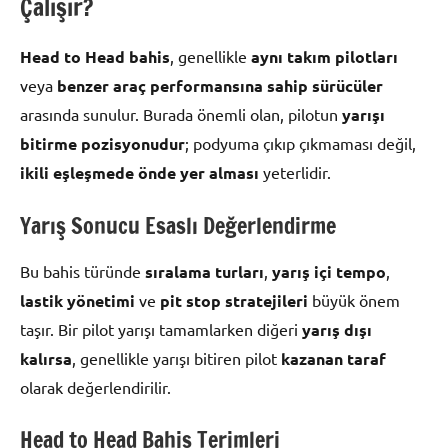
Çalışır?
Head to Head bahis
, genellikle
aynı takım pilotları
veya
benzer araç performansına sahip sürücüler
arasında sunulur. Burada önemli olan, pilotun
yarışı
bitirme pozisyonudur
; podyuma çıkıp çıkmaması değil,
ikili eşleşmede önde yer alması
yeterlidir.
Yarış Sonucu Esaslı Değerlendirme
Bu bahis türünde
sıralama turları
,
yarış içi tempo
,
lastik yönetimi
ve
pit stop stratejileri
büyük önem
taşır. Bir pilot yarışı tamamlarken diğeri
yarış dışı
kalırsa
, genellikle yarışı bitiren pilot
kazanan taraf
olarak değerlendirilir.
Head to Head Bahis Terimleri