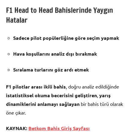
F1 Head to Head Bahislerinde Yaygın
Hatalar
Sadece pilot popülerliğine göre seçim yapmak
Hava koşullarını analiz dışı bırakmak
Sıralama turlarını göz ardı etmek
F1 pilotlar arası ikili bahis
, doğru analiz edildiğinde
istatistiksel okuma becerisini geliştiren
,
yarış
dinamiklerini anlamayı sağlayan
bir bahis türü olarak
öne çıkar.
KAYNAK:
Betkom Bahis Giriş Sayfası