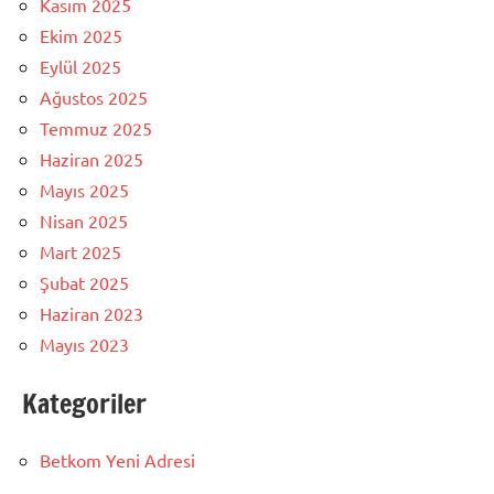
Kasım 2025
Ekim 2025
Eylül 2025
Ağustos 2025
Temmuz 2025
Haziran 2025
Mayıs 2025
Nisan 2025
Mart 2025
Şubat 2025
Haziran 2023
Mayıs 2023
Kategoriler
Betkom Yeni Adresi