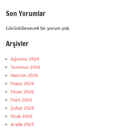
Son Yorumlar
Görüntülenecek bir yorum yok.
Arşivler
Ağustos 2026
Temmuz 2026
Haziran 2026
Mayıs 2026
Nisan 2026
Mart 2026
Şubat 2026
Ocak 2026
Aralık 2025