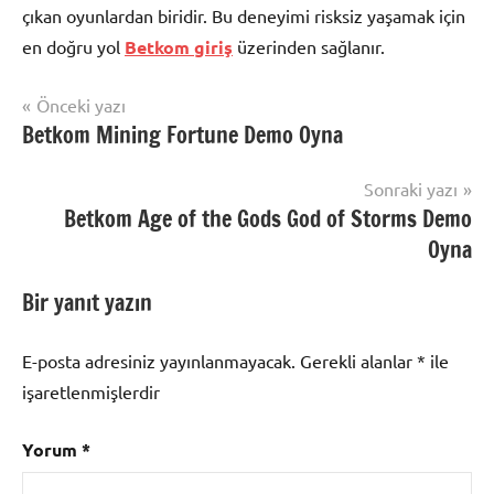
çıkan oyunlardan biridir. Bu deneyimi risksiz yaşamak için
en doğru yol
Betkom giriş
üzerinden sağlanır.
Yazı
Önceki yazı
Betkom Mining Fortune Demo Oyna
Betkom
gezinmesi
Yeni
Adresi
Sonraki yazı
Betkom Age of the Gods God of Storms Demo
Oyna
Bir yanıt yazın
E-posta adresiniz yayınlanmayacak.
Gerekli alanlar
*
ile
işaretlenmişlerdir
Yorum
*