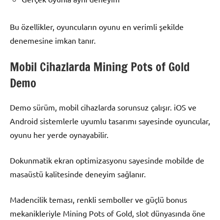
Bu özellikler, oyuncuların oyunu en verimli şekilde
denemesine imkan tanır.
Mobil Cihazlarda Mining Pots of Gold
Demo
Demo sürüm, mobil cihazlarda sorunsuz çalışır. iOS ve
Android sistemlerle uyumlu tasarımı sayesinde oyuncular,
oyunu her yerde oynayabilir.
Dokunmatik ekran optimizasyonu sayesinde mobilde de
masaüstü kalitesinde deneyim sağlanır.
Madencilik teması, renkli semboller ve güçlü bonus
mekanikleriyle Mining Pots of Gold, slot dünyasında öne