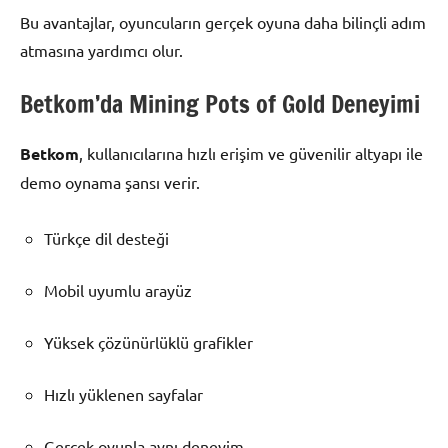
Bu avantajlar, oyuncuların gerçek oyuna daha bilinçli adım
atmasına yardımcı olur.
Betkom’da Mining Pots of Gold Deneyimi
Betkom
, kullanıcılarına hızlı erişim ve güvenilir altyapı ile
demo oynama şansı verir.
Türkçe dil desteği
Mobil uyumlu arayüz
Yüksek çözünürlüklü grafikler
Hızlı yüklenen sayfalar
Gerçek oyunla aynı deneyim