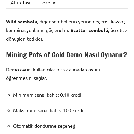
(Altın Taşı)
özelliği
Wild sembolü
, diğer sembollerin yerine geçerek kazanç
kombinasyonlarını güçlendirir.
Scatter sembolü
, ücretsiz
dönüşleri tetikler.
Mining Pots of Gold Demo Nasıl Oynanır?
Demo oyun, kullanıcıların risk almadan oyunu
öğrenmesini sağlar.
Minimum sanal bahis: 0,10 kredi
Maksimum sanal bahis: 100 kredi
Otomatik döndürme seçeneği