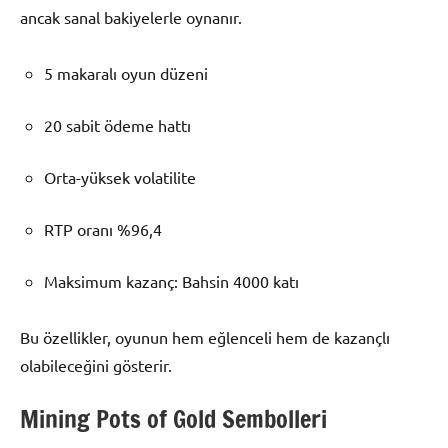
ancak sanal bakiyelerle oynanır.
5 makaralı oyun düzeni
20 sabit ödeme hattı
Orta-yüksek volatilite
RTP oranı %96,4
Maksimum kazanç: Bahsin 4000 katı
Bu özellikler, oyunun hem eğlenceli hem de kazançlı
olabileceğini gösterir.
Mining Pots of Gold Sembolleri