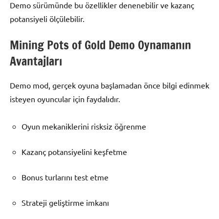
Demo sürümünde bu özellikler denenebilir ve kazanç
potansiyeli ölçülebilir.
Mining Pots of Gold Demo Oynamanın
Avantajları
Demo mod, gerçek oyuna başlamadan önce bilgi edinmek
isteyen oyuncular için faydalıdır.
Oyun mekaniklerini risksiz öğrenme
Kazanç potansiyelini keşfetme
Bonus turlarını test etme
Strateji geliştirme imkanı