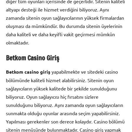
diğer tüm oyunları içerisinde de geçerlidir. Sitenin kaliteli
altyapı desteği ile hizmet verdiğini biliyoruz. Aynı
zamanda sitenin oyun sağlayıcılarının yüksek firmalardan
oluşması da mümkündür. Bu durumda sitenin üyelerinin
daha kaliteli ve daha keyifli vakit geçirmesi mümkün
olmaktadır.
Betkom Casino Giriş
Betkom casino giriş
yapabilmekte ve sitedeki casino
bölümünde kaliteli hizmet alabilirsiniz. Sitenin oyun
sağlayıcıların yüksek kalitede bir şekilde sunulduğunu
biliyoruz. Oyun sağlayıcısı hiç fırsatını sizlere
sunulduğunu biliyoruz. Aynı zamanda oyun sağlayıcıların
sunmakta olduğu oyunlar arasında seçim yapabilirsiniz.
Yapılması gerekenler son derece kolaydır. Casino bölümü
sitenin menüsünde bulunmaktadır. Casino giriş yapmak