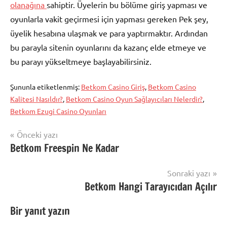
olanağına
sahiptir. Üyelerin bu bölüme giriş yapması ve
oyunlarla vakit geçirmesi için yapması gereken Pek şey,
üyelik hesabına ulaşmak ve para yaptırmaktır. Ardından
bu parayla sitenin oyunlarını da kazanç elde etmeye ve
bu parayı yükseltmeye başlayabilirsiniz.
Şununla etiketlenmiş:
Betkom Casino Giriş
,
Betkom Casino
Kalitesi Nasıldır?
,
Betkom Casino Oyun Sağlayıcıları Nelerdir?
,
Betkom Ezugi Casino Oyunları
Yazı
Önceki yazı
Betkom
Betkom Freespin Ne Kadar
gezinmesi
Yeni
Adresi
Sonraki yazı
Betkom Hangi Tarayıcıdan Açılır
Bir yanıt yazın