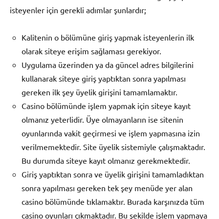
isteyenler için gerekli adımlar şunlardır;
Kalitenin o bölümüne giriş yapmak isteyenlerin ilk
olarak siteye erişim sağlaması gerekiyor.
Uygulama üzerinden ya da güncel adres bilgilerini
kullanarak siteye giriş yaptıktan sonra yapılması
gereken ilk şey üyelik girişini tamamlamaktır.
Casino bölümünde işlem yapmak için siteye kayıt
olmanız yeterlidir. Üye olmayanların ise sitenin
oyunlarında vakit geçirmesi ve işlem yapmasına izin
verilmemektedir. Site üyelik sistemiyle çalışmaktadır.
Bu durumda siteye kayıt olmanız gerekmektedir.
Giriş yaptıktan sonra ve üyelik girişini tamamladıktan
sonra yapılması gereken tek şey menüde yer alan
casino bölümünde tıklamaktır. Burada karşınızda tüm
casino oyunları çıkmaktadır. Bu şekilde işlem yapmaya