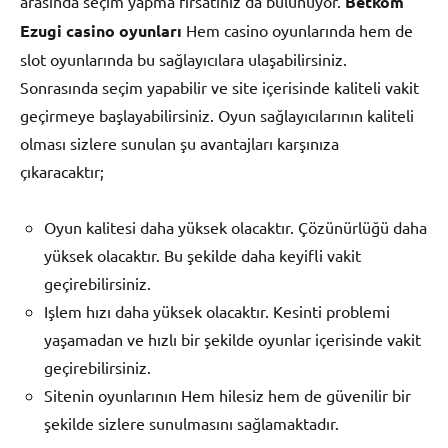
arasında seçim yapma fırsatınız da bulunuyor.
Betkom
Ezugi casino oyunları
Hem casino oyunlarında hem de
slot oyunlarında bu sağlayıcılara ulaşabilirsiniz.
Sonrasında seçim yapabilir ve site içerisinde kaliteli vakit
geçirmeye başlayabilirsiniz. Oyun sağlayıcılarının kaliteli
olması sizlere sunulan şu avantajları karşınıza
çıkaracaktır;
Oyun kalitesi daha yüksek olacaktır. Çözünürlüğü daha
yüksek olacaktır. Bu şekilde daha keyifli vakit
geçirebilirsiniz.
Işlem hızı daha yüksek olacaktır. Kesinti problemi
yaşamadan ve hızlı bir şekilde oyunlar içerisinde vakit
geçirebilirsiniz.
Sitenin oyunlarının Hem hilesiz hem de güvenilir bir
şekilde sizlere sunulmasını sağlamaktadır.