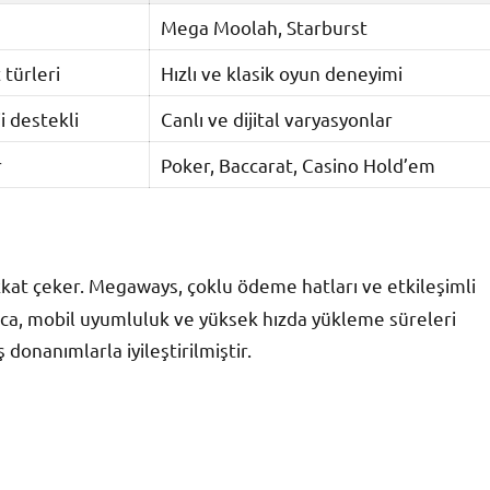
Mega Moolah, Starburst
 türleri
Hızlı ve klasik oyun deneyimi
i destekli
Canlı ve dijital varyasyonlar
r
Poker, Baccarat, Casino Hold’em
kkat çeker. Megaways, çoklu ödeme hatları ve etkileşimli
rıca, mobil uyumluluk ve yüksek hızda yükleme süreleri
ş donanımlarla iyileştirilmiştir.