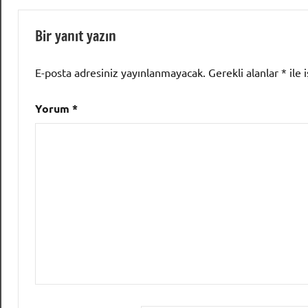
Bir yanıt yazın
E-posta adresiniz yayınlanmayacak.
Gerekli alanlar
*
ile 
Yorum
*