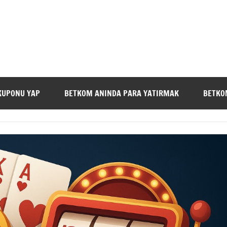
KUPONU YAP
BETKOM ANINDA PARA YATIRMAK
BETKO