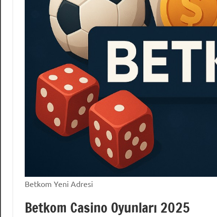
Betkom Yeni Adresi
Betkom Casino Oyunları 2025