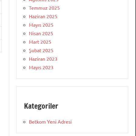
Temmuz 2025
Haziran 2025
Mayıs 2025
Nisan 2025
Mart 2025
Şubat 2025
Haziran 2023
Mayıs 2023
Kategoriler
Betkom Yeni Adresi