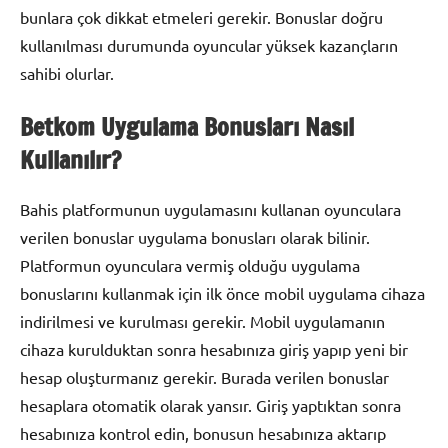
bunlara çok dikkat etmeleri gerekir. Bonuslar doğru
kullanılması durumunda oyuncular yüksek kazançların
sahibi olurlar.
Betkom Uygulama Bonusları Nasıl
Kullanılır?
Bahis platformunun uygulamasını kullanan oyunculara
verilen bonuslar uygulama bonusları olarak bilinir.
Platformun oyunculara vermiş olduğu uygulama
bonuslarını kullanmak için ilk önce mobil uygulama cihaza
indirilmesi ve kurulması gerekir. Mobil uygulamanın
cihaza kurulduktan sonra hesabınıza giriş yapıp yeni bir
hesap oluşturmanız gerekir. Burada verilen bonuslar
hesaplara otomatik olarak yansır. Giriş yaptıktan sonra
hesabınıza kontrol edin, bonusun hesabınıza aktarıp