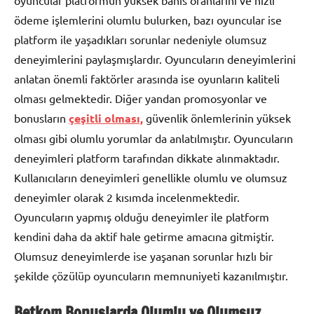
ödeme işlemlerini olumlu bulurken, bazı oyuncular ise
platform ile yaşadıkları sorunlar nedeniyle olumsuz
deneyimlerini paylaşmışlardır. Oyuncuların deneyimlerini
anlatan önemli faktörler arasında ise oyunların kaliteli
olması gelmektedir. Diğer yandan promosyonlar ve
bonusların
çeşitli olması,
güvenlik önlemlerinin yüksek
olması gibi olumlu yorumlar da anlatılmıştır. Oyuncuların
deneyimleri platform tarafından dikkate alınmaktadır.
Kullanıcıların deneyimleri genellikle olumlu ve olumsuz
deneyimler olarak 2 kısımda incelenmektedir.
Oyuncuların yapmış olduğu deneyimler ile platform
kendini daha da aktif hale getirme amacına gitmiştir.
Olumsuz deneyimlerde ise yaşanan sorunlar hızlı bir
şekilde çözülüp oyuncuların memnuniyeti kazanılmıştır.
Betkom Bonuslarda Olumlu ve Olumsuz