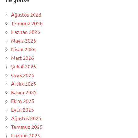
Ağustos 2026
Temmuz 2026
Haziran 2026
Mayıs 2026
Nisan 2026
Mart 2026
Şubat 2026
Ocak 2026
Aralık 2025
Kasım 2025
Ekim 2025
Eylül 2025
Ağustos 2025
Temmuz 2025
Haziran 2025