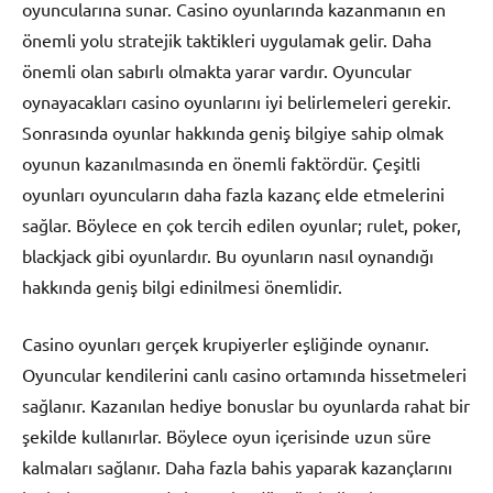
oyuncularına sunar. Casino oyunlarında kazanmanın en
önemli yolu stratejik taktikleri uygulamak gelir. Daha
önemli olan sabırlı olmakta yarar vardır. Oyuncular
oynayacakları casino oyunlarını iyi belirlemeleri gerekir.
Sonrasında oyunlar hakkında geniş bilgiye sahip olmak
oyunun kazanılmasında en önemli faktördür. Çeşitli
oyunları oyuncuların daha fazla kazanç elde etmelerini
sağlar. Böylece en çok tercih edilen oyunlar; rulet, poker,
blackjack gibi oyunlardır. Bu oyunların nasıl oynandığı
hakkında geniş bilgi edinilmesi önemlidir.
Casino oyunları gerçek krupiyerler eşliğinde oynanır.
Oyuncular kendilerini canlı casino ortamında hissetmeleri
sağlanır. Kazanılan hediye bonuslar bu oyunlarda rahat bir
şekilde kullanırlar. Böylece oyun içerisinde uzun süre
kalmaları sağlanır. Daha fazla bahis yaparak kazançlarını