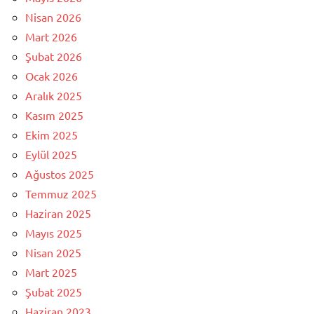
Nisan 2026
Mart 2026
Şubat 2026
Ocak 2026
Aralık 2025
Kasım 2025
Ekim 2025
Eylül 2025
Ağustos 2025
Temmuz 2025
Haziran 2025
Mayıs 2025
Nisan 2025
Mart 2025
Şubat 2025
Haziran 2023