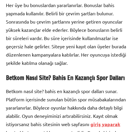
Her üye bu bonuslardan yararlanırlar. Bonuslar bahis
yapmada kullanılır. Belirli bir çevrim şartları bulunur.
Sonrasında bu çevrim şartlarını yerine getiren oyuncular
yüksek kazançlar elde ederler. Böylece bonusların belirli
bir süreleri vardır. Bu süre içerisinde kullanılmazlar ise
geçersiz hale gelirler. Siteye yeni kayıt olan üyeler burada
düzenlenen kampanyalara katılırlar. Her oyuncuya istediği
şekilde katılma olanağı sağlar.
Betkom Nasıl Site? Bahis En Kazançlı Spor Dalları
Betkom nasıl site? bahis en kazançlı spor dalları sunar.
Platform içerisinde sunulan bütün spor müsabakalarından
yararlanırlar. Böylece oyunlar hakkında daha detaylı bilgi
alabilir. Oyun deneyiminizi artırabilirsiniz. Kayıt olmak
istiyorsanız bahis sitesinin web sayfasını
giriş yaparak