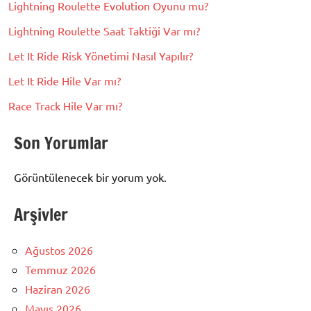
Lightning Roulette Evolution Oyunu mu?
Lightning Roulette Saat Taktiği Var mı?
Let It Ride Risk Yönetimi Nasıl Yapılır?
Let It Ride Hile Var mı?
Race Track Hile Var mı?
Son Yorumlar
Görüntülenecek bir yorum yok.
Arşivler
Ağustos 2026
Temmuz 2026
Haziran 2026
Mayıs 2026