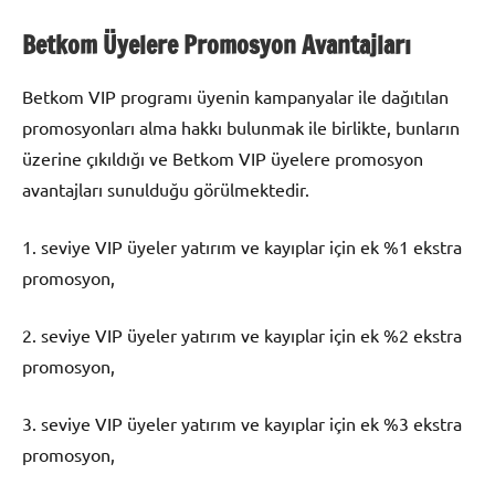
Betkom Üyelere Promosyon Avantajları
Betkom VIP programı üyenin kampanyalar ile dağıtılan
promosyonları alma hakkı bulunmak ile birlikte, bunların
üzerine çıkıldığı ve Betkom VIP üyelere promosyon
avantajları sunulduğu görülmektedir.
1. seviye VIP üyeler yatırım ve kayıplar için ek %1 ekstra
promosyon,
2. seviye VIP üyeler yatırım ve kayıplar için ek %2 ekstra
promosyon,
3. seviye VIP üyeler yatırım ve kayıplar için ek %3 ekstra
promosyon,