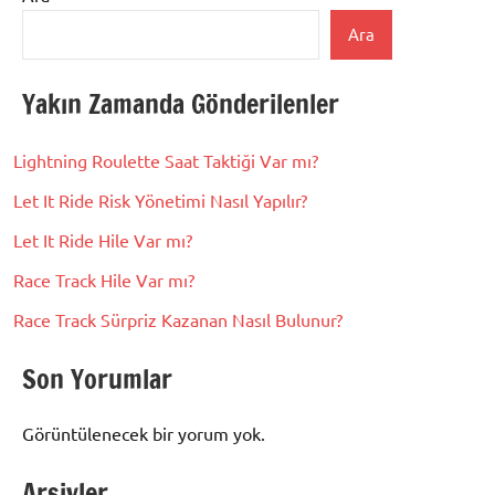
Betkom
Ara
Yeni
Adresi
Yakın Zamanda Gönderilenler
Lightning Roulette Saat Taktiği Var mı?
Let It Ride Risk Yönetimi Nasıl Yapılır?
Let It Ride Hile Var mı?
Race Track Hile Var mı?
Race Track Sürpriz Kazanan Nasıl Bulunur?
Son Yorumlar
Görüntülenecek bir yorum yok.
Arşivler