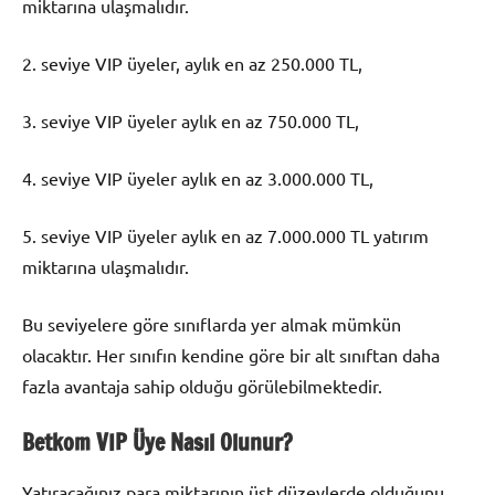
miktarına ulaşmalıdır.
2. seviye VIP üyeler, aylık en az 250.000 TL,
3. seviye VIP üyeler aylık en az 750.000 TL,
4. seviye VIP üyeler aylık en az 3.000.000 TL,
5. seviye VIP üyeler aylık en az 7.000.000 TL yatırım
miktarına ulaşmalıdır.
Bu seviyelere göre sınıflarda yer almak mümkün
olacaktır. Her sınıfın kendine göre bir alt sınıftan daha
fazla avantaja sahip olduğu görülebilmektedir.
Betkom VIP Üye Nasıl Olunur?
Yatıracağınız para miktarının üst düzeylerde olduğunu