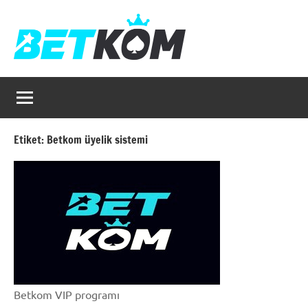
İçeriğe
geç
Betkom
Betkom
Bahis
Bahis
Yeni
Adresi
ile
Etiket:
Betkom üyelik sistemi
Hemen
Canlı
Bahis
Keyfi
Yaşayın!
Betkom VIP programı