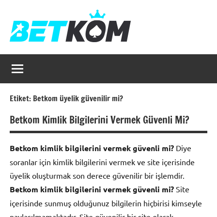
İçeriğe
geç
Betkom
Betkom
Bahis
Bahis
Yeni
Adresi
ile
Etiket:
Betkom üyelik güvenilir mi?
Hemen
Betkom Kimlik Bilgilerini Vermek Güvenli Mi?
Canlı
Bahis
Keyfi
Betkom kimlik bilgilerini vermek güvenli mi?
Diye
Yaşayın!
soranlar için kimlik bilgilerini vermek ve site içerisinde
üyelik oluşturmak son derece güvenilir bir işlemdir.
Betkom kimlik bilgilerini vermek güvenli mi?
Site
içerisinde sunmuş olduğunuz bilgilerin hiçbirisi kimseyle
paylaşılmamaktadır. Site güvenilir bir site olarak