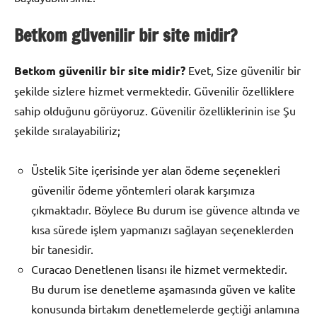
Betkom güvenilir bir site midir?
Betkom güvenilir bir site midir?
Evet, Size güvenilir bir
şekilde sizlere hizmet vermektedir. Güvenilir özelliklere
sahip olduğunu görüyoruz. Güvenilir özelliklerinin ise Şu
şekilde sıralayabiliriz;
Üstelik Site içerisinde yer alan ödeme seçenekleri
güvenilir ödeme yöntemleri olarak karşımıza
çıkmaktadır. Böylece Bu durum ise güvence altında ve
kısa sürede işlem yapmanızı sağlayan seçeneklerden
bir tanesidir.
Curacao Denetlenen lisansı ile hizmet vermektedir.
Bu durum ise denetleme aşamasında güven ve kalite
konusunda birtakım denetlemelerde geçtiği anlamına