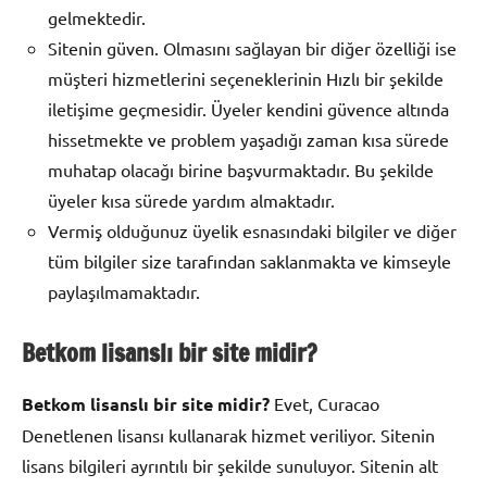
gelmektedir.
Sitenin güven. Olmasını sağlayan bir diğer özelliği ise
müşteri hizmetlerini seçeneklerinin Hızlı bir şekilde
iletişime geçmesidir. Üyeler kendini güvence altında
hissetmekte ve problem yaşadığı zaman kısa sürede
muhatap olacağı birine başvurmaktadır. Bu şekilde
üyeler kısa sürede yardım almaktadır.
Vermiş olduğunuz üyelik esnasındaki bilgiler ve diğer
tüm bilgiler size tarafından saklanmakta ve kimseyle
paylaşılmamaktadır.
Betkom lisanslı bir site midir?
Betkom lisanslı bir site midir?
Evet, Curacao
Denetlenen lisansı kullanarak hizmet veriliyor. Sitenin
lisans bilgileri ayrıntılı bir şekilde sunuluyor. Sitenin alt