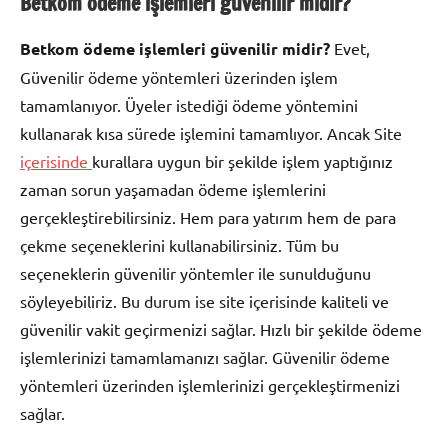
Betkom ödeme işlemleri güvenilir midir?
Betkom ödeme işlemleri güvenilir midir?
Evet,
Güvenilir ödeme yöntemleri üzerinden işlem
tamamlanıyor. Üyeler istediği ödeme yöntemini
kullanarak kısa sürede işlemini tamamlıyor. Ancak Site
içerisinde
kurallara uygun bir şekilde işlem yaptığınız
zaman sorun yaşamadan ödeme işlemlerini
gerçekleştirebilirsiniz. Hem para yatırım hem de para
çekme seçeneklerini kullanabilirsiniz. Tüm bu
seçeneklerin güvenilir yöntemler ile sunulduğunu
söyleyebiliriz. Bu durum ise site içerisinde kaliteli ve
güvenilir vakit geçirmenizi sağlar. Hızlı bir şekilde ödeme
işlemlerinizi tamamlamanızı sağlar. Güvenilir ödeme
yöntemleri üzerinden işlemlerinizi gerçekleştirmenizi
sağlar.