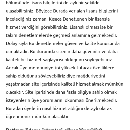
bölümünde lisans bilgilerini detaylı bir şekilde
ulaşabilirsiniz. Böylece Burada yer alan lisans bilgilerini
incelediğiniz zaman. Kısaca Denetlenen bir lisansla
hizmet verdiğini görebilirsiniz. Lisanslı olması ise bir
takım denetlemelerde geçmesi anlamına gelmektedir.
Dolayısıyla Bu denetlemeler güven ve kalite konusunda
olmaktadır. Bu durumda sitenin daha güvenilir ve daha
kaliteli bir hizmet sağlayıcısı olduğunu söyleyebiliriz.
Ancak Üye memnuniyetini yüksek tutacak özelliklere
sahip olduğunu söyleyebiliriz diye mağduriyetini
yaşatmadan site içerisinde kaliteli hizmet almak mümkün
olacaktır. Site içerisinde daha fazla bilgiye sahip olmak
isteyenlerin üye yorumlarını okunması önerilmektedir.
Buradan üyelerin nasıl hizmet aldığını detaylı olarak
öğrenmeniz mümkün olacaktır.