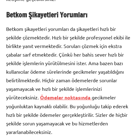
Betkom Şikayetleri Yorumları
Betkom şikayetleri yorumları da şikayetleri hızlı bir
şekilde çözmektedir. Hızlı bir şekilde profesyonel ekibi ile
birlikte yanıt vermektedir. Soruları çözmek için ekstra
çabalar sarf etmektedir. Çünkü her bahis sever hızlı bir
şekilde işlemlerin yürütülmesini ister. Ama bazen bazı
kullanıcılar ödeme sürelerinde gecikmeler yaşatıldığını
belirtilmektedir. Hiçbir zaman ödemelerde sorunlar
yaşamayacak ve hızlı bir şekilde işlemlerinizi
yürüteceksiniz.
Ödemeler noktasında
gecikmeler
yoğunluktan kaynaklı olabilir. Bu yoğunluğu takip ederek
hızlı bir şekilde ödemeler gerçekleştirilir. Sizler de hiçbir
şekilde sorun yaşamayacak ve bu hizmetlerden
yararlanabileceksiniz.