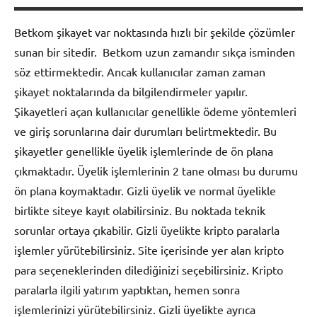
Betkom şikayet var noktasında hızlı bir şekilde çözümler
sunan bir sitedir. Betkom uzun zamandır sıkça isminden
söz ettirmektedir. Ancak kullanıcılar zaman zaman
şikayet noktalarında da bilgilendirmeler yapılır.
Şikayetleri açan kullanıcılar genellikle ödeme yöntemleri
ve giriş sorunlarına dair durumları belirtmektedir. Bu
şikayetler genellikle üyelik işlemlerinde de ön plana
çıkmaktadır. Üyelik işlemlerinin 2 tane olması bu durumu
ön plana koymaktadır. Gizli üyelik ve normal üyelikle
birlikte siteye kayıt olabilirsiniz. Bu noktada teknik
sorunlar ortaya çıkabilir. Gizli üyelikte kripto paralarla
işlemler yürütebilirsiniz. Site içerisinde yer alan kripto
para seçeneklerinden dilediğinizi seçebilirsiniz. Kripto
paralarla ilgili yatırım yaptıktan, hemen sonra
işlemlerinizi yürütebilirsiniz. Gizli üyelikte ayrıca