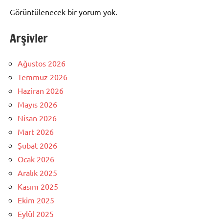
Görüntülenecek bir yorum yok.
Arşivler
Ağustos 2026
Temmuz 2026
Haziran 2026
Mayıs 2026
Nisan 2026
Mart 2026
Şubat 2026
Ocak 2026
Aralık 2025
Kasım 2025
Ekim 2025
Eylül 2025