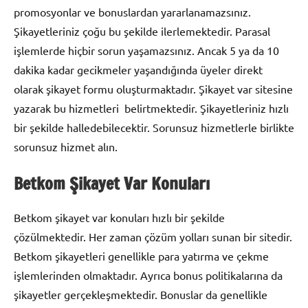
promosyonlar ve bonuslardan yararlanamazsınız.
Şikayetleriniz çoğu bu şekilde ilerlemektedir. Parasal
işlemlerde hiçbir sorun yaşamazsınız. Ancak 5 ya da 10
dakika kadar gecikmeler yaşandığında üyeler direkt
olarak şikayet formu oluşturmaktadır. Şikayet var sitesine
yazarak bu hizmetleri belirtmektedir. Şikayetleriniz hızlı
bir şekilde halledebilecektir. Sorunsuz hizmetlerle birlikte
sorunsuz hizmet alın.
Betkom Şikayet Var Konuları
Betkom şikayet var konuları hızlı bir şekilde
çözülmektedir. Her zaman çözüm yolları sunan bir sitedir.
Betkom şikayetleri genellikle para yatırma ve çekme
işlemlerinden olmaktadır. Ayrıca bonus politikalarına da
şikayetler gerçekleşmektedir. Bonuslar da genellikle