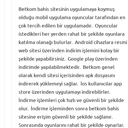
Betkom bahis sitesinin uygulamaya koymuş
olduğu mobil uygulama oyuncular tarafından en
çok tercih edilen bir uygulamadır. Oyuncular
istedikleri her yerden rahat bir şekilde oyunlara
katılma olanağı bulurlar. Android cihazlara resmi
web sitesi üzerinden indirim işlemini kolay bir
şekilde yapabilirsiniz. Google play üzerinden
indirimde yapılabilmektedir. Betkom genel
olarak kendi sitesi içerisinden apk dosyasını
indirerek yüklemeyi sağlar. İos kullanıcılar app
store üzerinden uygulamayı indirebilirler.
İndirme işlemleri çok hızlı ve güvenli bir şekilde
olur. İndirme işleminden sonra betkom bahis
sitesine erişim güvenli bir şekilde sağlanır.
Sonrasında oyunlarını rahat bir şekilde oynarlar.