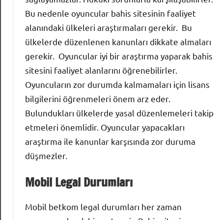
Bu nedenle oyuncular bahis sitesinin faaliyet
alanındaki ülkeleri araştırmaları gerekir. Bu
ülkelerde düzenlenen kanunları dikkate almaları
gerekir. Oyuncular iyi bir araştırma yaparak bahis
sitesini faaliyet alanlarını öğrenebilirler.
Oyuncuların zor durumda kalmamaları için lisans
bilgilerini öğrenmeleri önem arz eder.
Bulundukları ülkelerde yasal düzenlemeleri takip
etmeleri önemlidir. Oyuncular yapacakları
araştırma ile kanunlar karşısında zor duruma
düşmezler.
Mobil Legal Durumları
Mobil betkom legal durumları her zaman