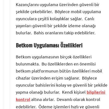
Kazançlarını uygulama üzerinden güvenli bir
şekilde çekebilirler. Böylece mobil uygulama
oyunculara çeşitli kolaylıklar sağlar. Canlı
yayınları güvenli bir şekilde izleme olanağı
bulurlar. Bahis oranlarını takip edebilirler.
Betkom Uygulaması Özellikleri
Betkom uygulamasının birçok özellikleri
bulunmakta. Bu özelliklerden en önemlisi
betkom platformunun bütün özellikleri mobil
cihazlar üzerinden erişim sağlanır. Böylece
oyuncular bahislerini kolay ve güvenli bir şekilde
yapma olanağı bulurlar. Kendi kişisel
bilgilerini
altına alırlar. Devamlı olarak kontrol
kontrol
edebilirler. Ödeme işlemleri hızlı ve güvenli