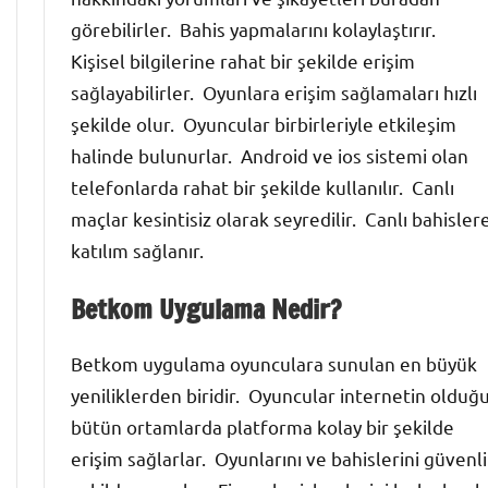
görebilirler. Bahis yapmalarını kolaylaştırır.
Kişisel bilgilerine rahat bir şekilde erişim
sağlayabilirler. Oyunlara erişim sağlamaları hızlı
şekilde olur. Oyuncular birbirleriyle etkileşim
halinde bulunurlar. Android ve ios sistemi olan
telefonlarda rahat bir şekilde kullanılır. Canlı
maçlar kesintisiz olarak seyredilir. Canlı bahisler
katılım sağlanır.
Betkom Uygulama Nedir?
Betkom uygulama oyunculara sunulan en büyük
yeniliklerden biridir. Oyuncular internetin olduğ
bütün ortamlarda platforma kolay bir şekilde
erişim sağlarlar. Oyunlarını ve bahislerini güvenli