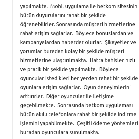
yapılmakta. Mobil uygulama ile betkom sitesinin
bütün duyurularını rahat bir şekilde
öğrenebilirler. Sonrasında müşteri hizmetlerine
rahat erişim sağlarlar. Böylece bonuslardan ve
kampanyalardan haberdar olurlar. Şikayetler ve
yorumlar buradan kolay bir şekilde müşteri
hizmetlerine ulaştırılmakta. Hatta bahisler hızlı
ve pratik bir şekilde yapılmakta. Böylece
oyuncular istedikleri her yerden rahat bir şekilde
oyunlara erişim sağlarlar. Oyun deneyimlerini
arttırırlar. Diğer oyuncular ile iletişime
geçebilmekte. Sonrasında betkom uygulaması
bütün akıllı telefonlara rahat bir şekilde indirme
işlemini yapabilmekte. Çeşitli ödeme yöntemleri
buradan oyunculara sunulmakta.