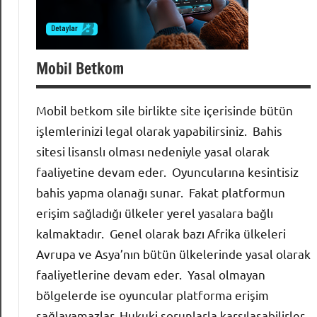
Mobil Betkom
Mobil betkom sile birlikte site içerisinde bütün
işlemlerinizi legal olarak yapabilirsiniz. Bahis
sitesi lisanslı olması nedeniyle yasal olarak
faaliyetine devam eder. Oyuncularına kesintisiz
bahis yapma olanağı sunar. Fakat platformun
erişim sağladığı ülkeler yerel yasalara bağlı
kalmaktadır. Genel olarak bazı Afrika ülkeleri
Avrupa ve Asya’nın bütün ülkelerinde yasal olarak
faaliyetlerine devam eder. Yasal olmayan
bölgelerde ise oyuncular platforma erişim
sağlayamazlar. Hukuki sorunlarla karşılaşabilirler.