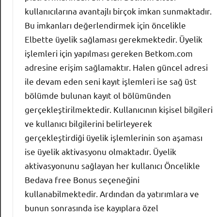
kullanıcılarına avantajlı birçok imkan sunmaktadır.
Bu imkanları değerlendirmek için öncelikle
Elbette üyelik sağlaması gerekmektedir. Üyelik
işlemleri için yapılması gereken Betkom.com
adresine erişim sağlamaktır. Halen güncel adresi
ile devam eden seni kayıt işlemleri ise sağ üst
bölümde bulunan kayıt ol bölümünden
gerçekleştirilmektedir. Kullanıcının kişisel bilgileri
ve kullanıcı bilgilerini belirleyerek
gerçekleştirdiği üyelik işlemlerinin son aşaması
ise üyelik aktivasyonu olmaktadır. Üyelik
aktivasyonunu sağlayan her kullanıcı Öncelikle
Bedava free Bonus seçeneğini
kullanabilmektedir. Ardından da yatırımlara ve
bunun sonrasında ise kayıplara özel