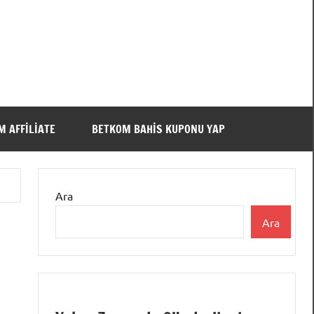
M AFFILIATE
BETKOM BAHIS KUPONU YAP
Ara
Ara