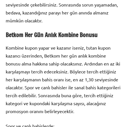
seviyesinde çekebilirsiniz. Sonrasında sorun yaşamadan,
bedava, kazandığınız parayı her gün anında almanız
mümkün olacaktır.
Betkom Her Gün Anlık Kombine Bonusu
Kombine kupon yapar ve kazanır iseniz, tutan kupon
kazancı üzerinden, Betkom her gün anlık kombine
bonusu alma hakkına sahip olacaksınız. Ardından en az iki
karşılaşmayı tercih edeceksiniz. Böylece tercih ettiğiniz
her karşılaşmanın bahis oranı ise, en az 1,30 seviyesinde
olacaktır. Spor ve canlı bahisler ile sanal bahis kategorileri
tercih edilebilir. Sonrasında buna göre, tercih ettiğiniz
kategori ve kupondaki karşılaşma sayısı, alacağınız
promosyon oranını belirleyecektir.
Spor ve canlı bahislerde;