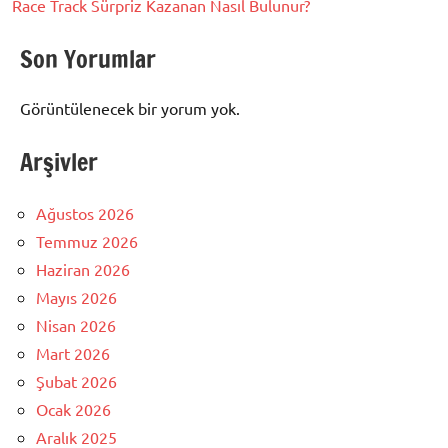
Race Track Sürpriz Kazanan Nasıl Bulunur?
Son Yorumlar
Görüntülenecek bir yorum yok.
Arşivler
Ağustos 2026
Temmuz 2026
Haziran 2026
Mayıs 2026
Nisan 2026
Mart 2026
Şubat 2026
Ocak 2026
Aralık 2025