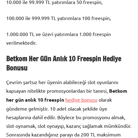
10.000 ile 99.999 TL yatırımlara 50 freespin,
100.000 ile 999.999 TL yatırımlara 100 freespin,
1.000.000 TL ve üzeri yatırımlara 1.000 freespin
verilmektedir.
Betkom Her Gün Anlık 10 Freespin Hediye
Bonusu
Çevrim şartsız her üyenin alabileceği slot oyunlarını
kapsayan nitelikte promosyonlardan bir tanesi,
Betkom
her gün anlık 10 freespin
hediye bonusu
olarak
gündeme gelmiştir. 10 adet olacak şekilde üye
hesaplarına dahil edilir. Böylece bu promosyonu almak,
slot oynamak, slot oynayıp, kazanç sağlamak mümkündür.
Sonrasında kazandığınız parayı da 200 TL maksimum