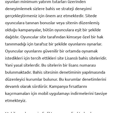
oyunları minimum yatırım tutarları üzerinden
deneyimlemek sizlere bahis ve strateji deneyimi
gerçekleştirmeniz için önem arz etmektedir. Sitede
oyunculara tanınan bonuslar veya sitenin düzenlemiş
olduğu kampanyalar, bütün oyunculara eşit bir şekilde
dağıtılır. Oyuncular site tarafından kimseye özel bir hak
tanınmadığı için tarafsız bir şekilde oyunlarını oynarlar.
Oyuncular oyunlarını güvenilir bir ortamda oynamak
istedikleri için tercih ettikleri site Lisanslı bahis siteleridir.
Yani yasal sitelerdir. Bu sitelerin bir lisans numarası
bulunmaktadır. Bahis sitesinin denetiminin yapılmasında
düzenleyici kurumlar bulunur. Bu kurumlar denetimlerini
devamlı olarak sürdürür. Kampanya fırsatlarını
kaçırmamaları için mobil uygulamayı indirmelerini tavsiye
etmekteyiz.