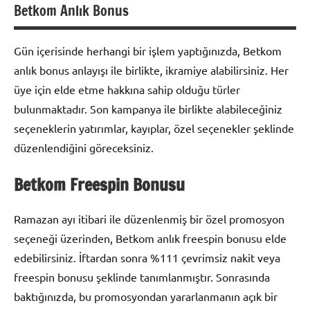
Betkom Anlık Bonus
Gün içerisinde herhangi bir işlem yaptığınızda, Betkom
anlık bonus anlayışı ile birlikte, ikramiye alabilirsiniz. Her
üye için elde etme hakkına sahip olduğu türler
bulunmaktadır. Son kampanya ile birlikte alabileceğiniz
seçeneklerin yatırımlar, kayıplar, özel seçenekler şeklinde
düzenlendiğini göreceksiniz.
Betkom Freespin Bonusu
Ramazan ayı itibari ile düzenlenmiş bir özel promosyon
seçeneği üzerinden, Betkom anlık freespin bonusu elde
edebilirsiniz. İftardan sonra %111 çevrimsiz nakit veya
freespin bonusu şeklinde tanımlanmıştır. Sonrasında
baktığınızda, bu promosyondan yararlanmanın açık bir