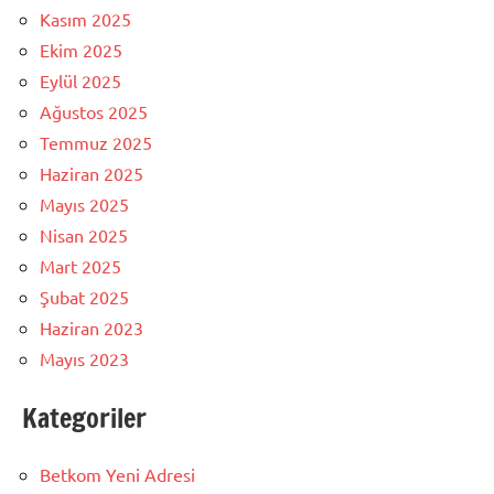
Kasım 2025
Ekim 2025
Eylül 2025
Ağustos 2025
Temmuz 2025
Haziran 2025
Mayıs 2025
Nisan 2025
Mart 2025
Şubat 2025
Haziran 2023
Mayıs 2023
Kategoriler
Betkom Yeni Adresi