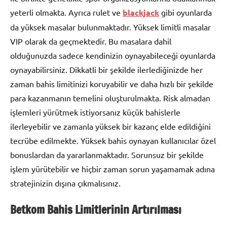
yeterli olmakta. Ayrıca rulet ve
blackjack
gibi oyunlarda
da yüksek masalar bulunmaktadır. Yüksek limitli masalar
VIP olarak da geçmektedir. Bu masalara dahil
olduğunuzda sadece kendinizin oynayabileceği oyunlarda
oynayabilirsiniz. Dikkatli bir şekilde ilerlediğinizde her
zaman bahis limitinizi koruyabilir ve daha hızlı bir şekilde
para kazanmanın temelini oluşturulmakta. Risk almadan
işlemleri yürütmek istiyorsanız küçük bahislerle
ilerleyebilir ve zamanla yüksek bir kazanç elde edildiğini
tecrübe edilmekte. Yüksek bahis oynayan kullanıcılar özel
bonuslardan da yararlanmaktadır. Sorunsuz bir şekilde
işlem yürütebilir ve hiçbir zaman sorun yaşamamak adına
stratejinizin dışına çıkmalısınız.
Betkom Bahis Limitlerinin Artırılması