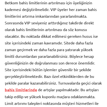
Betkom bahis limitlerinin artırılması için üyeliğinizin
kademesi değiştirilmelidir. VIP üyeler her zaman bahis
limitlerini artırma imkanlarından yararlanılmakta.
Sonrasında VIP seviyeniz arttırdığınız takdirde direkt
olarak bahis limitlerinin artırılması da söz konusu
olacaktır. Bu noktada dikkat edilmesi gereken husus ise
site içerisindeki zaman kavramıdır. Sitede daha fazla
zaman geçirmek ve daha fazla para yatırarak yüksek
limitli durumlardan yararlanabilirsiniz. Böylece hesap
güvenliğinizin de doğrulanması son derece önemlidir.
Site içerisindeki bütün işlemler güvenilir bir şekilde
gerçekleştirilmektedir. Bazı özel etkinliklerden de bu
şekilde paralar kazanabilirsiniz. Turnuvalarda geçici olarak
bahis limitlerinde
de artışlar yapılmaktadır. Bu artışları
takip edilip ve yüksek kuponlu maçlara odaklanmakta.
Limit artırımı talepleri noktasında müşteri hizmetleri ile