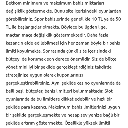
Betkom minimum ve maksimum bahis miktarları
değişiklik göstermekte. Bunu site içerisindeki oyunlardan
görebilirsiniz. Spor bahislerinde genellikle 10 TL ya da 50
TL ile başlangıçlar olmakta. Böylece bu ligden lige,
maçtan maça değişiklik göstermektedir. Daha fazla
kazancın elde edilebilmesi için her zaman böyle bir bahis
limiti koyulmakta. Sonrasında çünkü site içerisindeki
bütçeyi de korumak son derece önemlidir. Siz de bütçe
yönetimini iyi bir şekilde gerçekleştirdiğiniz takdirde
stratejinize uygun olarak kuponlarınızı
gerçekleştirebilirsiniz. Aynı şekilde casino oyunlarında da
belli başlı bütçeler, bahis limitleri bulunmaktadır. Slot
oyunlarında da bu limitlere dikkat edebilir ve hızlı bir
şekilde para kazancı. Maksimum bahis limitlerinizi uygun
bir şekilde gerçekleşmekte ve hesap seviyenize bağlı bir
şekilde artırım göstermekte. Özellikle yüksek limitli