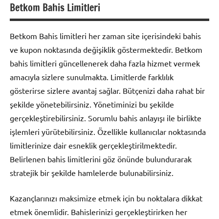
Betkom Bahis Limitleri
Betkom Bahis limitleri her zaman site içerisindeki bahis
ve kupon noktasında değişiklik göstermektedir. Betkom
bahis limitleri güncellenerek daha fazla hizmet vermek
amacıyla sizlere sunulmakta. Limitlerde farklılık
gösterirse sizlere avantaj sağlar. Bütçenizi daha rahat bir
şekilde yönetebilirsiniz. Yönetiminizi bu şekilde
gerçekleştirebilirsiniz. Sorumlu bahis anlayışı ile birlikte
işlemleri yürütebilirsiniz. Özellikle kullanıcılar noktasında
limitlerinize dair esneklik gerçekleştirilmektedir.
Belirlenen bahis limitlerini göz önünde bulundurarak
stratejik bir şekilde hamlelerde bulunabilirsiniz.
Kazançlarınızı maksimize etmek için bu noktalara dikkat
etmek önemlidir. Bahislerinizi gerçekleştirirken her