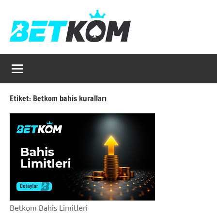
İçeriğe
geç
Betkom
Betkom
Bahis
Bahis
Yeni
Adresi
ile
Etiket:
Betkom bahis kuralları
Hemen
Canlı
Bahis
Keyfi
Yaşayın!
Betkom Bahis Limitleri