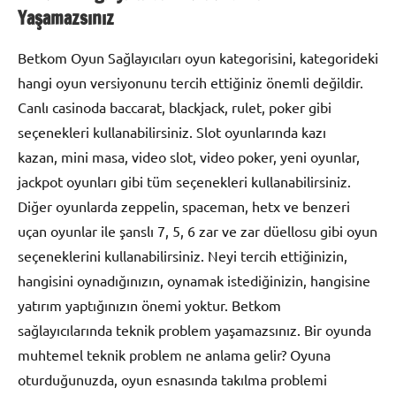
Yaşamazsınız
Betkom Oyun Sağlayıcıları oyun kategorisini, kategorideki
hangi oyun versiyonunu tercih ettiğiniz önemli değildir.
Canlı casinoda baccarat, blackjack, rulet, poker gibi
seçenekleri kullanabilirsiniz. Slot oyunlarında kazı
kazan, mini masa, video slot, video poker, yeni oyunlar,
jackpot oyunları gibi tüm seçenekleri kullanabilirsiniz.
Diğer oyunlarda zeppelin, spaceman, hetx ve benzeri
uçan oyunlar ile şanslı 7, 5, 6 zar ve zar düellosu gibi oyun
seçeneklerini kullanabilirsiniz. Neyi tercih ettiğinizin,
hangisini oynadığınızın, oynamak istediğinizin, hangisine
yatırım yaptığınızın önemi yoktur. Betkom
sağlayıcılarında teknik problem yaşamazsınız. Bir oyunda
muhtemel teknik problem ne anlama gelir? Oyuna
oturduğunuzda, oyun esnasında takılma problemi